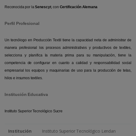
Reconocida por la
Senescyt
, con
Certificación Alemana
Perfil Profesional
Un tecnólogo en Producción Textil tiene la capacidad neta de administrar de
manera profesional los procesos administrativos y productivos de textiles,
selecciona y planifica la materia prima para su manipulación, tiene la
competencia de configurar en cuanto a calidad y responsabilidad social
empresarial los equipos y maquinarias de uso para la producción de telas,
hilos e insumos textiles.
Institución Educativa
Instituto Superior Tecnológico Sucre
Institución
Instituto Superior Tecnológico Lendan