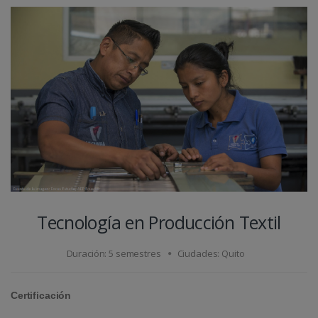
Tecnología en Producción Textil
Duración: 5 semestres
Ciudades: Quito
Certificación