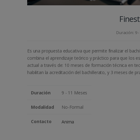
Fines
Duración: 9 
Es una propuesta educativa que permite finalizar el bach
combina el aprendizaje teórico y práctico para que los e
actual a través de: 10 meses de formación técnica en t
habilitan la acreditación del bachillerato, y 3 meses de
Duración
9 - 11 Meses
Modalidad
No-Formal
Contacto
Anima