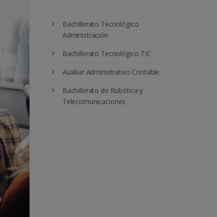
Bachillerato Tecnológico
Administración
Bachillerato Tecnológico TIC
Auxiliar Administrativo Contable
Bachillerato de Robótica y
Telecomunicaciones