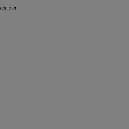
rabajo en