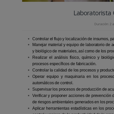
Laboratorista 
Duración: 2 
Controlar el flujo y localización de insumos, p
Manejar material y equipo de laboratorio de ac
y biológico de materiales, así como de los pr
Realizar el análisis físico, químico y bioló
procesos específicos de fabricación.
Controlar la calidad de los procesos y produc
Operar equipo y maquinaria en los procesos
automáticos de control.
Supervisar los procesos de producción de acu
Verificar y proponer acciones de prevención 
de riesgos ambientales generados en los proce
Aplicar herramientas estadísticas en los pro