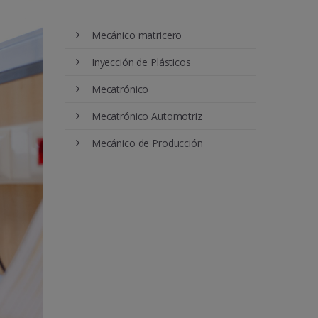
Mecánico matricero
Inyección de Plásticos
Mecatrónico
Mecatrónico Automotriz
Mecánico de Producción