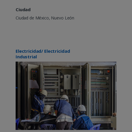
Ciudad
Ciudad de México, Nuevo León
Electricidad/ Electricidad
Industrial