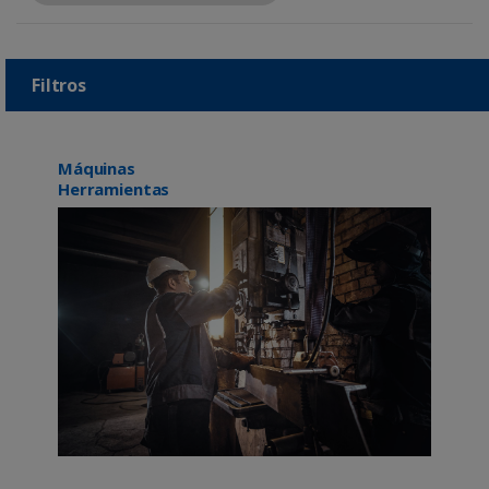
Filtros
Máquinas
Herramientas