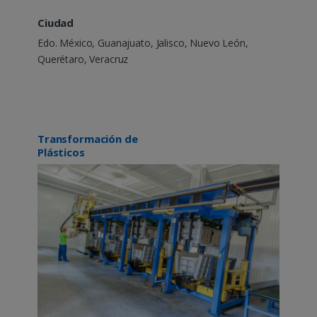
Ciudad
Edo. México, Guanajuato, Jalisco, Nuevo León,
Querétaro, Veracruz
Transformación de
Plásticos