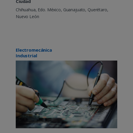
Ciudad
Chihuahua, Edo. México, Guanajuato, Querétaro,
Nuevo León
Electromecánica
Industrial