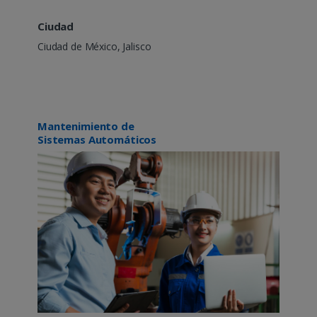
Ciudad
Ciudad de México, Jalisco
Mantenimiento de
Sistemas Automáticos