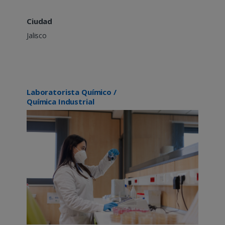
Ciudad
Jalisco
Laboratorista Químico /
Química Industrial