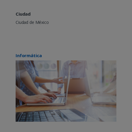
Ciudad
Ciudad de México
Informática