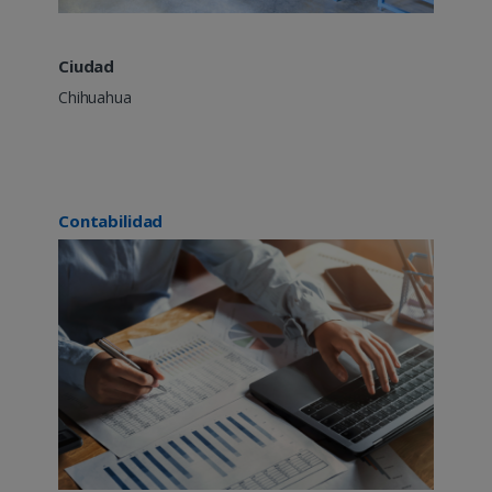
Ciudad
Chihuahua
Contabilidad