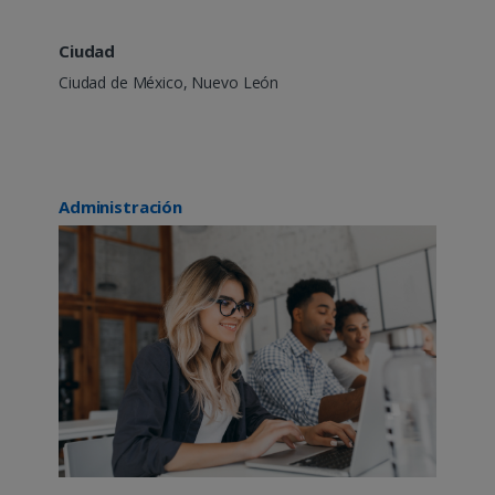
Ciudad
Ciudad de México, Nuevo León
Administración